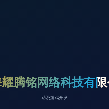
海耀腾铭网络科技有限
动漫游戏开发