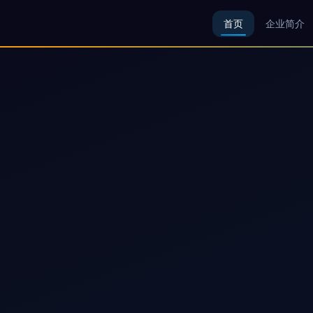
首页
企业简介