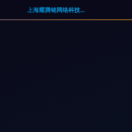
上海耀腾铭网络科技有限公司