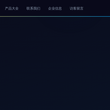
产品大全
联系我们
企业信息
访客留言