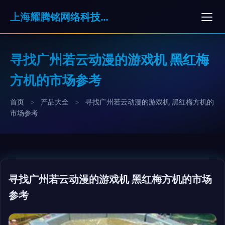
上海耀腾铭网络科技有限公司
寻找广州若云动漫的游戏机 黑红梅
方机的市场参考
首页
>
产品大全
>
寻找广州若云动漫的游戏机 黑红梅方机的
市场参考
寻找广州若云动漫的游戏机 黑红梅方机的市场
参考