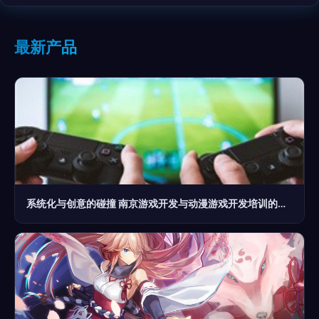
最新产品
系统化与创意的碰撞 南京游戏开发与动漫游戏开发培训的竞争力解析