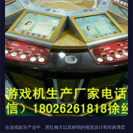
在游戏娱乐产业中，黑红梅方以其鲜明的视觉设计和经典博弈