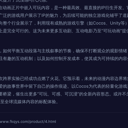
在动画正片中嵌入可玩内容，是一种最高效、最直接的IP衍生开发。
广泛的游戏用户展示了IP的魅力，为后续可能的独立游戏化铺平了道
向整个行业展示了，利用现有成熟的游戏引擎（如Cocos、Unity
上是完全可行的。这为未来更多互动剧、互动电影乃至“可玩动画”提
，如何平衡互动段落与主线叙事的节奏，确保不打断观众的观影情绪
且有趣的互动机制；以及如何控制开发成本，使其成为可持续的内容
次跨界实验已经成功点燃了火花。它预示着，未来的动漫内容边界将
爱的故事世界中留下自己的操作痕迹。以Cocos为代表的轻量化游
要桥梁，催生出更多“可玩、可感、可沉浸”的全新内容形态。或许不
乃至全球流媒体内容的标配体验。
fkqys.com/product/4.html