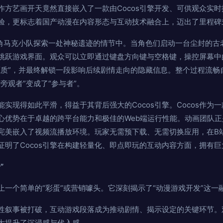
作方艺画开天竟然直接嵌入了一款由Cocos引擎开发、可供观众实
验，更标志着国产动漫在内容形态与互动技术融合上，迈出了里程碑
主角马克小队探索一处神秘遗迹的情节中。当角色们启动一台尘封的古
跳跃游戏界面。观众可以立即通过键盘方向键与空格键，操控屏幕中
源质”，并最终解锁一段影响后续剧情走向的隐藏信息。整个过程流畅
旁观者”变成了“参与者”。
实现得如此平滑，得益于其背后强大的Cocos引擎。Cocos作为
心优势在于卓越的跨平台能力和极佳的Web端运行性能。动画团队
完美嵌入了视频流播放环境。玩家无需预下载、无需切换应用，在B
证明了Cocos引擎在构建轻量化、即点即玩的互动内容方面，拥有
”
止一个简单的“彩蛋”或营销噱头。它深刻揭示了“动漫游戏开发”这一
性叙事被打破，互动游戏段落成为推动剧情、揭示设定的关键环节。
大提升了沉浸感与代入感。