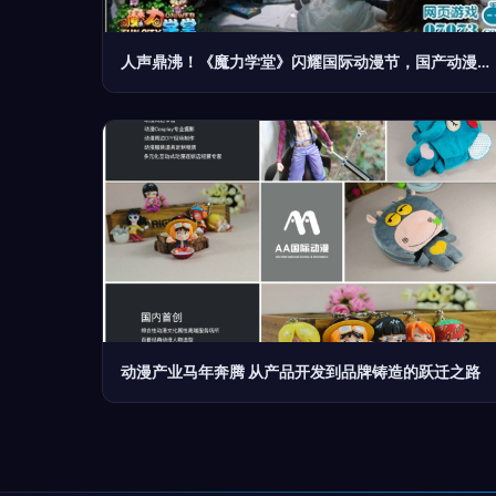
人声鼎沸！《魔力学堂》闪耀国际动漫节，国产动漫游戏开发引热潮
动漫产业马年奔腾 从产品开发到品牌铸造的跃迁之路