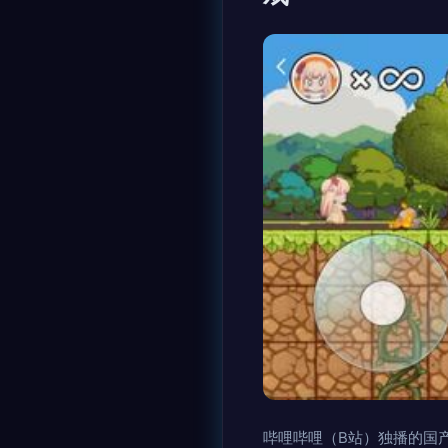
哔哩哔哩（B站）独播的国