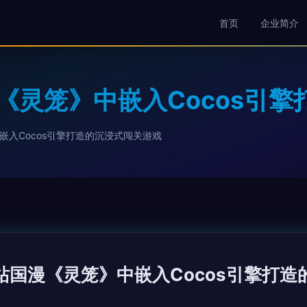
首页
企业简介
《灵笼》中嵌入Cocos引
入Cocos引擎打造的沉浸式闯关游戏
站国漫《灵笼》中嵌入Cocos引擎打造