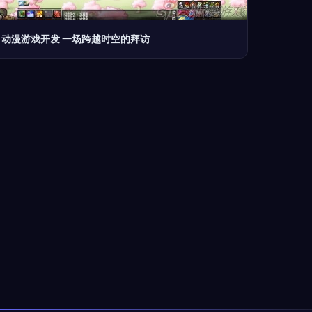
动漫游戏开发 一场跨越时空的拜访