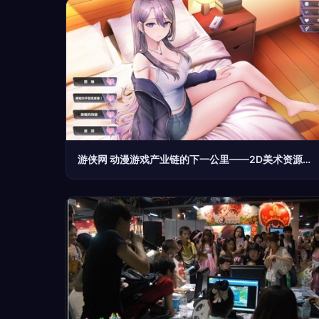
游侠网 动漫游戏产业链的下一公里——2D美术资源向3D引擎的内容游荡