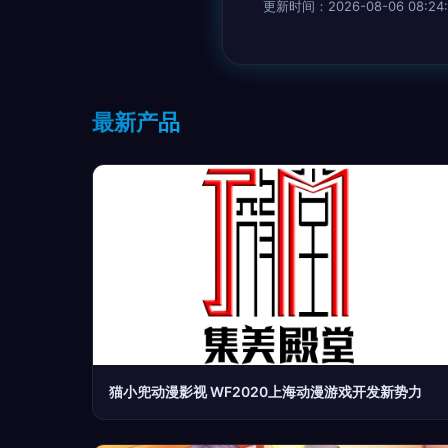
更新时间：2026-08-06 08:24:
最新产品
猫小兜动漫影视 WF2020上海动漫游戏开发新势力