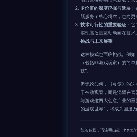
IP价值的深度挖掘与延展
：
既服务了核心粉丝，也向更
技术可行性的重要验证
：它
实现高质量互动动画在技术
挑战与未来展望
这种模式也面临挑战。例如
（包括非游戏玩家）的简单
技”。
但无论如何，《灵笼》的这
于被动观看，而是渴望在喜
与游戏这两大创意产业的重
的游戏世界”，将成为国漫
如若转载，请注明出处：http://www.