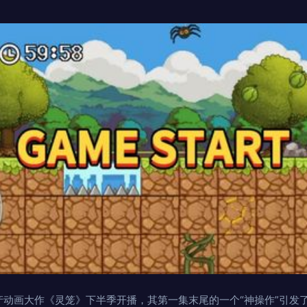
产动画大作《灵笼》下半季开播，其第一集末尾的一个“神操作”引发