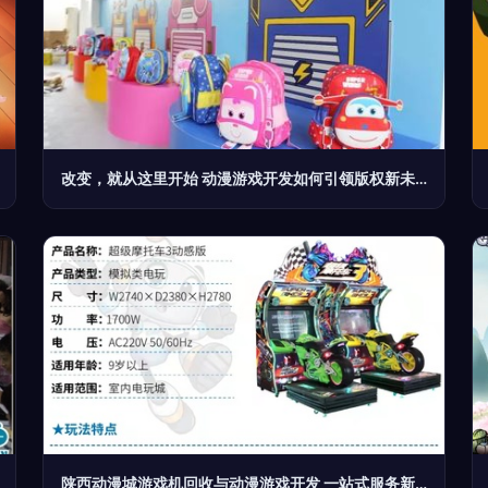
改变，就从这里开始 动漫游戏开发如何引领版权新未来
陕西动漫城游戏机回收与动漫游戏开发 一站式服务新生态