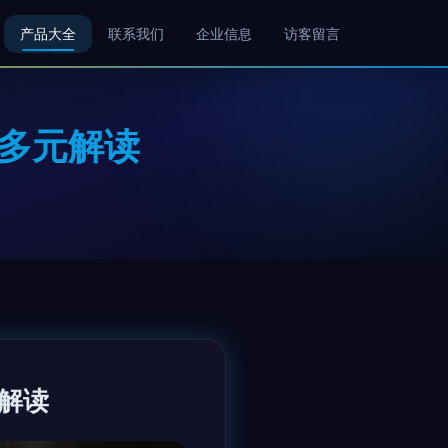
产品大全
联系我们
企业信息
访客留言
的多元解读
解读