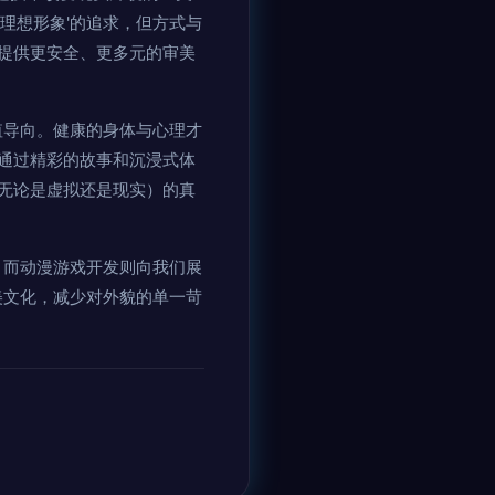
理想形象'的追求，但方式与
提供更安全、更多元的审美
值导向。健康的身体与心理才
通过精彩的故事和沉浸式体
无论是虚拟还是现实）的真
。而动漫游戏开发则向我们展
美文化，减少对外貌的单一苛