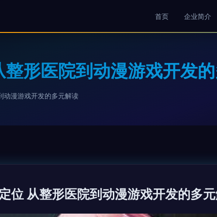
首页
企业简介
从整形医院到动漫游戏开发
到动漫游戏开发的多元解读
定位 从整形医院到动漫游戏开发的多元