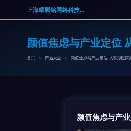
上海耀腾铭网络科技有限公司
颜值焦虑与产业定位 
首页
>
产品大全
>
颜值焦虑与产业定位 从整形医院
颜值焦虑与产业