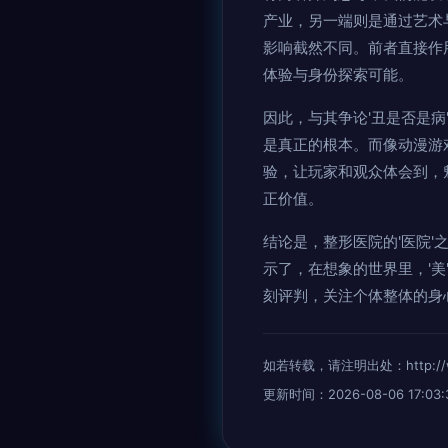
产业，另一端则是通过艺术
影响截然不同。前者直接作
体验与身份探索可能。
因此，与其争论'丑是否是
是真正的根本。而像动漫游
验，让玩家和观众体会到，
正价值。
结论是，整形医院的'医院
示了，在想象的世界里，'
刻评判，关注个体整体的身
如若转载，请注明出处：http://www.
更新时间：2026-08-06 17:03: