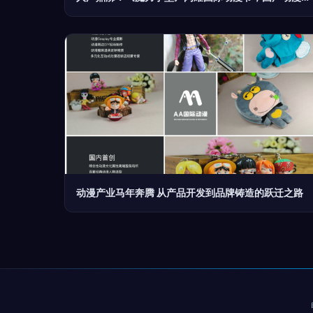
动漫产业马年奔腾 从产品开发到品牌铸造的跃迁之路